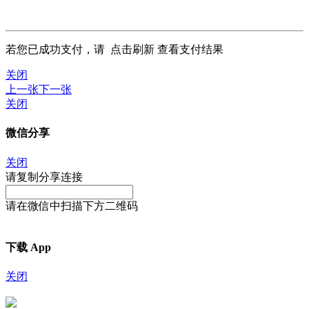
若您已成功支付，请
点击刷新
查看支付结果
关闭
上一张
下一张
关闭
微信分享
关闭
请复制分享连接
请在微信中扫描下方二维码
下载 App
关闭