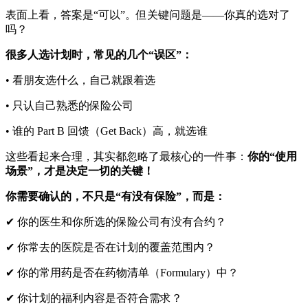
表面上看，答案是“可以”。但关键问题是——你真的选对了
吗？
很多人选计划时，常见的几个“误区”：
• 看朋友选什么，自己就跟着选
• 只认自己熟悉的保险公司
• 谁的 Part B 回馈（Get Back）高，就选谁
这些看起来合理，其实都忽略了最核心的一件事：
你的“使用
场景”，才是决定一切的关键！
你需要确认的，不只是“有没有保险”，而是：
✔ 你的医生和你所选的保险公司有没有合约？
✔ 你常去的医院是否在计划的覆盖范围内？
✔ 你的常用药是否在药物清单（Formulary）中？
✔ 你计划的福利内容是否符合需求？