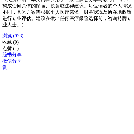
构成任何具体的保险、税务或法律建议。每位读者的个人情况
不同，具体方案需根据个人医疗需求、财务状况及所在地政策
进行专业评估。建议在做出任何医疗保险选择前，咨询持牌专
业人士。）
浏览
(933)
收藏
(0)
点赞
(1)
脸书分享
微信分享
赏