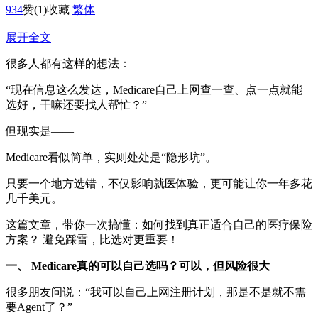
934
赞
(1)
收藏
繁体
展开全文
很多人都有这样的想法：
“现在信息这么发达，Medicare自己上网查一查、点一点就能
选好，干嘛还要找人帮忙？”
但现实是——
Medicare看似简单，实则处处是“隐形坑”。
只要一个地方选错，不仅影响就医体验，更可能让你一年多花
几千美元。
这篇文章，带你一次搞懂：如何找到真正适合自己的医疗保险
方案？ 避免踩雷，比选对更重要！
一、 Medicare真的可以自己选吗？可以，但风险很大
很多朋友问说：“我可以自己上网注册计划，那是不是就不需
要Agent了？”