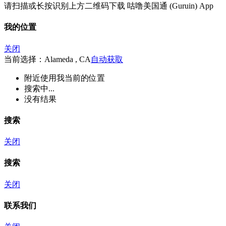
请扫描或长按识别上方二维码下载 咕噜美国通 (Guruin) App
我的位置
关闭
当前选择：Alameda , CA
自动获取
附近
使用我当前的位置
搜索中...
没有结果
搜索
关闭
搜索
关闭
联系我们