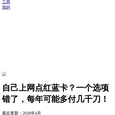
工商
我的
自己上网点红蓝卡？一个选项
错了，每年可能多付几千刀！
最近更新：2026年4月