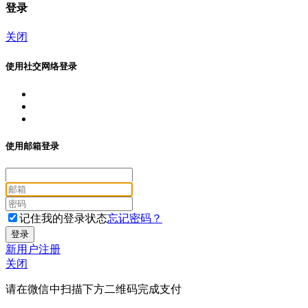
登录
关闭
使用社交网络登录
使用邮箱登录
记住我的登录状态
忘记密码？
新用户注册
关闭
请在微信中扫描下方二维码完成支付