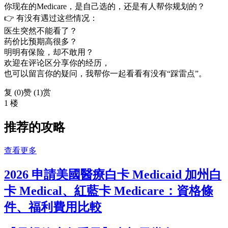
你现在的Medicare，是自己选的，还是有人帮你规划的？
👉 有没有遇过这些情况：
医生突然不能看了？
药价比预期高很多？
明明有保险，却不敢用？
欢迎在评论区分享你的经历，
也可以留言你的疑问，我帮你一起看看有没有“踩雷点”。
复 (
0
)
赞 (1)
赏
1 楼
推荐的攻略
查看更多
2026 申請美國醫療白卡 Medicaid 加州白
卡 Medical、紅藍卡 Medicare：資格條
件、福利費用比較