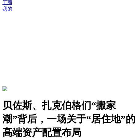
工商
我的
贝佐斯、扎克伯格们“搬家
潮”背后，一场关于“居住地”的
高端资产配置布局