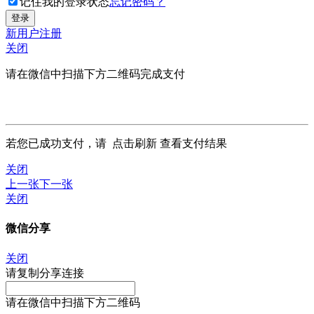
记住我的登录状态
忘记密码？
新用户注册
关闭
请在微信中扫描下方二维码完成支付
若您已成功支付，请
点击刷新
查看支付结果
关闭
上一张
下一张
关闭
微信分享
关闭
请复制分享连接
请在微信中扫描下方二维码