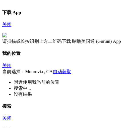
下载 App
关闭
请扫描或长按识别上方二维码下载 咕噜美国通 (Guruin) App
我的位置
关闭
当前选择：Monrovia , CA
自动获取
附近
使用我当前的位置
搜索中...
没有结果
搜索
关闭