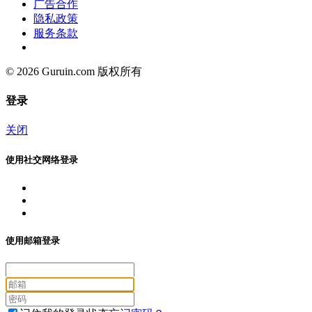
广告合作
隐私政策
服务条款
© 2026 Guruin.com 版权所有
登录
关闭
使用社交网络登录
使用邮箱登录