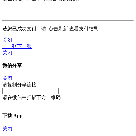
若您已成功支付，请
点击刷新
查看支付结果
关闭
上一张
下一张
关闭
微信分享
关闭
请复制分享连接
请在微信中扫描下方二维码
下载 App
关闭