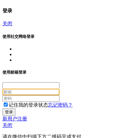
登录
关闭
使用社交网络登录
使用邮箱登录
记住我的登录状态
忘记密码？
新用户注册
关闭
请在微信中扫描下方二维码完成支付