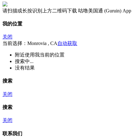
请扫描或长按识别上方二维码下载 咕噜美国通 (Guruin) App
我的位置
关闭
当前选择：Monrovia , CA
自动获取
附近
使用我当前的位置
搜索中...
没有结果
搜索
关闭
搜索
关闭
联系我们