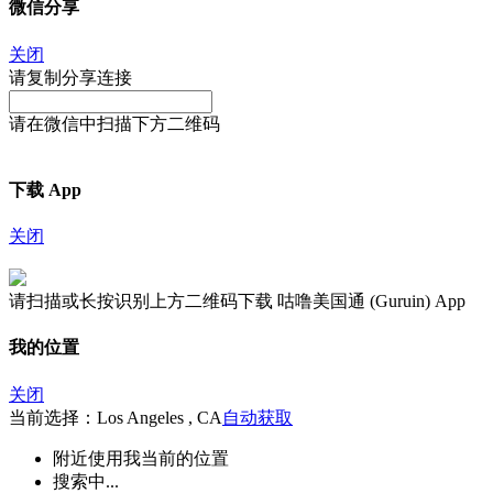
微信分享
关闭
请复制分享连接
请在微信中扫描下方二维码
下载 App
关闭
请扫描或长按识别上方二维码下载 咕噜美国通 (Guruin) App
我的位置
关闭
当前选择：Los Angeles , CA
自动获取
附近
使用我当前的位置
搜索中...