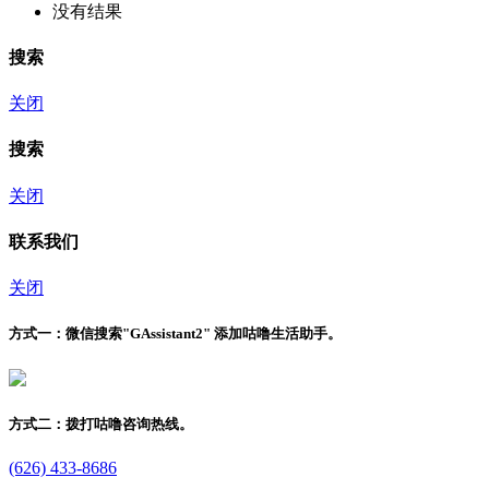
没有结果
搜索
关闭
搜索
关闭
联系我们
关闭
方式一：
微信搜索"
GAssistant2
" 添加咕噜生活助手。
方式二：
拨打咕噜咨询热线。
(626) 433-8686