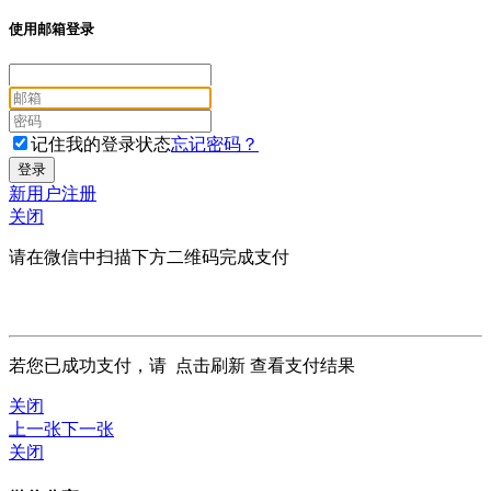
使用邮箱登录
记住我的登录状态
忘记密码？
新用户注册
关闭
请在微信中扫描下方二维码完成支付
若您已成功支付，请
点击刷新
查看支付结果
关闭
上一张
下一张
关闭